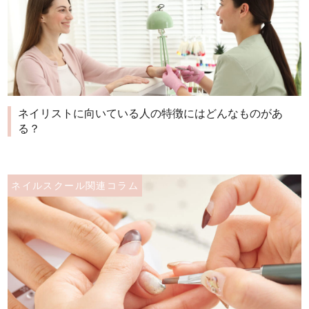
ネイリストに向いている人の特徴にはどんなものがあ
る？
ネイルスクール関連コラム