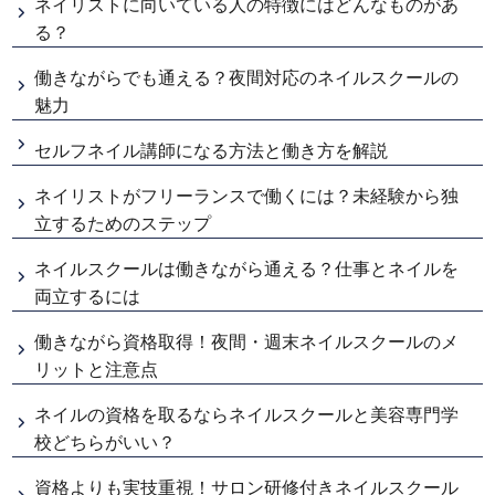
ネイリストに向いている人の特徴にはどんなものがあ
る？
働きながらでも通える？夜間対応のネイルスクールの
魅力
セルフネイル講師になる方法と働き方を解説
ネイリストがフリーランスで働くには？未経験から独
立するためのステップ
ネイルスクールは働きながら通える？仕事とネイルを
両立するには
働きながら資格取得！夜間・週末ネイルスクールのメ
リットと注意点
ネイルの資格を取るならネイルスクールと美容専門学
校どちらがいい？
資格よりも実技重視！サロン研修付きネイルスクール