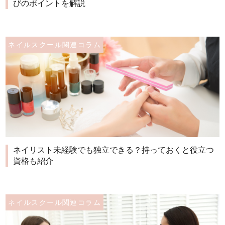
びのポイントを解説
ネイルスクール関連コラム
ネイリスト未経験でも独立できる？持っておくと役立つ
資格も紹介
ネイルスクール関連コラム