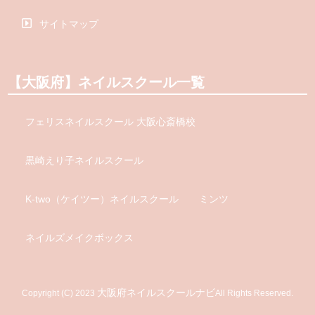
サイトマップ
【大阪府】ネイルスクール一覧
フェリスネイルスクール 大阪心斎橋校
黒崎えり子ネイルスクール
K-two（ケイツー）ネイルスクール
ミンツ
ネイルズメイクボックス
大阪府ネイルスクールナビ
Copyright (C) 2023
All Rights Reserved.