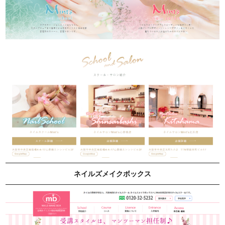
ネイルズメイクボックス