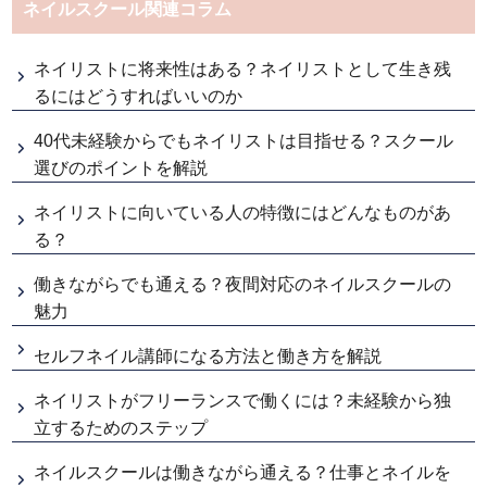
ネイルスクール関連コラム
ネイリストに将来性はある？ネイリストとして生き残
るにはどうすればいいのか
40代未経験からでもネイリストは目指せる？スクール
選びのポイントを解説
ネイリストに向いている人の特徴にはどんなものがあ
る？
働きながらでも通える？夜間対応のネイルスクールの
魅力
セルフネイル講師になる方法と働き方を解説
ネイリストがフリーランスで働くには？未経験から独
立するためのステップ
ネイルスクールは働きながら通える？仕事とネイルを