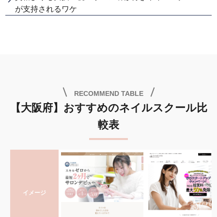
が支持されるワケ
RECOMMEND TABLE
【大阪府】おすすめのネイルスクール比
較表
イメージ