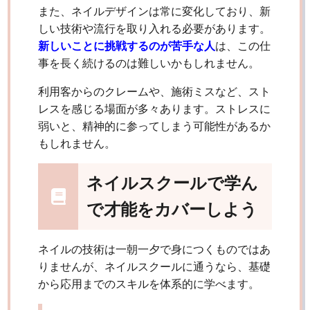
また、ネイルデザインは常に変化しており、新
しい技術や流行を取り入れる必要があります。
新しいことに挑戦するのが苦手な人
は、この仕
事を長く続けるのは難しいかもしれません。
利用客からのクレームや、施術ミスなど、スト
レスを感じる場面が多々あります。ストレスに
弱いと、精神的に参ってしまう可能性があるか
もしれません。
ネイルスクールで学ん
で才能をカバーしよう
ネイルの技術は一朝一夕で身につくものではあ
りませんが、ネイルスクールに通うなら、基礎
から応用までのスキルを体系的に学べます。