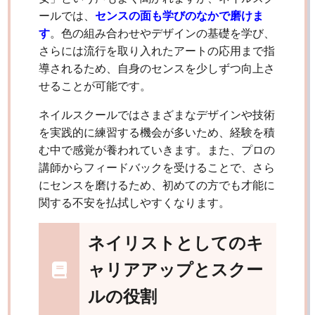
ールでは、
センスの面も学びのなかで磨けま
す
。色の組み合わせやデザインの基礎を学び、
さらには流行を取り入れたアートの応用まで指
導されるため、自身のセンスを少しずつ向上さ
せることが可能です。
ネイルスクールではさまざまなデザインや技術
を実践的に練習する機会が多いため、経験を積
む中で感覚が養われていきます。また、プロの
講師からフィードバックを受けることで、さら
にセンスを磨けるため、初めての方でも才能に
関する不安を払拭しやすくなります。
ネイリストとしてのキ
ャリアアップとスクー
ルの役割