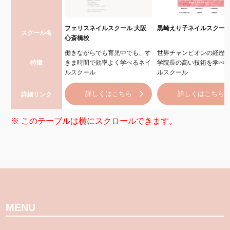
フェリスネイルスクール 大阪
黒崎えり子ネイルスクー
スクール名
心斎橋校
働きながらでも育児中でも、す
世界チャンピオンの経歴
特徴
きま時間で効率よく学べるネイ
学院長の高い技術を学べ
ルスクール
ルスクール
詳しくはこちら
詳しくはこちら
詳細リンク
MENU