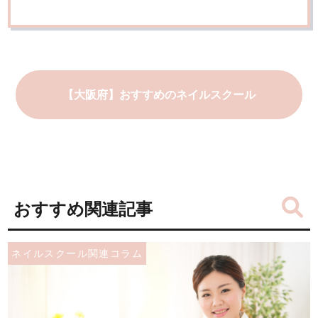
【大阪府】おすすめのネイルスクール
おすすめ関連記事
ネイルスクール関連コラム