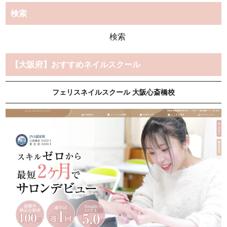
検索
検
索:
【大阪府】おすすめネイルスクール
フェリスネイルスクール 大阪心斎橋校