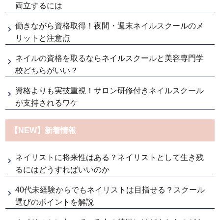
両立するには
働きながら資格取得！夜間・週末ネイルスクールのメ
リットと注意点
ネイルの資格を取るならネイルスクールと美容専門学
校どちらがいい？
資格よりも実技重視！サロン研修付きネイルスクール
が支持されるワケ
【NEW】新着情報
ネイリストに将来性はある？ネイリストとして生き残
るにはどうすればいいのか
40代未経験からでもネイリストは目指せる？スクール
選びのポイントを解説