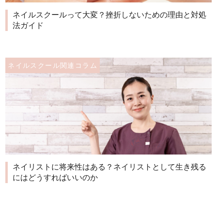
ネイルスクールって大変？挫折しないための理由と対処
法ガイド
ネイルスクール関連コラム
ネイリストに将来性はある？ネイリストとして生き残る
にはどうすればいいのか