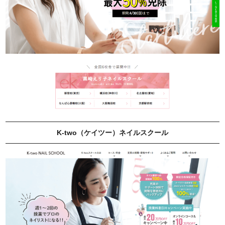
K-two（ケイツー）ネイルスクール