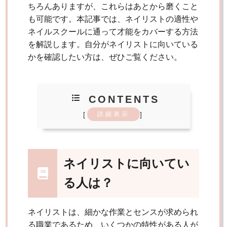
ちろんありますが、これらはあとから磨くこと
も可能です。本記事では、ネイリストの適性や
ネイルスクールに通って才能をカバーする方法
を解説します。自分がネイリストに向いている
かを確認したい方は、ぜひご覧ください。
CONTENTS
[
]
詳細表示
ネイリストに向いてい
る人は？
ネイリストは、細かな作業とセンスが求められ
る職業であるため、いくつかの特性がある人が