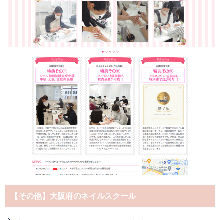
【その他】大阪府のネイルスクール