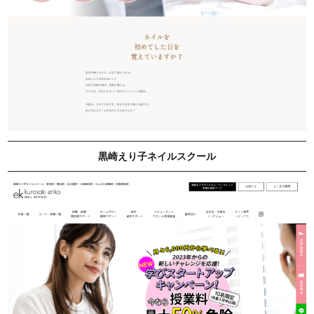
黒崎えり子ネイルスクール