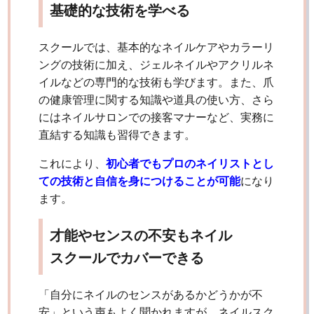
基礎的な技術を学べる
スクールでは、基本的なネイルケアやカラーリ
ングの技術に加え、ジェルネイルやアクリルネ
イルなどの専門的な技術も学びます。また、爪
の健康管理に関する知識や道具の使い方、さら
にはネイルサロンでの接客マナーなど、実務に
直結する知識も習得できます。
これにより、
初心者でもプロのネイリストとし
ての技術と自信を身につけることが可能
になり
ます。
才能やセンスの不安もネイル
スクールでカバーできる
「自分にネイルのセンスがあるかどうかが不
安」という声もよく聞かれますが、ネイルスク