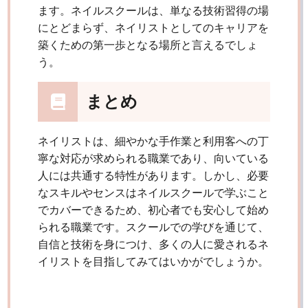
ます。ネイルスクールは、単なる技術習得の場
にとどまらず、ネイリストとしてのキャリアを
築くための第一歩となる場所と言えるでしょ
う。
まとめ
ネイリストは、細やかな手作業と利用客への丁
寧な対応が求められる職業であり、向いている
人には共通する特性があります。しかし、必要
なスキルやセンスはネイルスクールで学ぶこと
でカバーできるため、初心者でも安心して始め
られる職業です。スクールでの学びを通じて、
自信と技術を身につけ、多くの人に愛されるネ
イリストを目指してみてはいかがでしょうか。