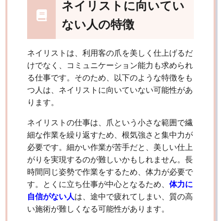
ネイリストに向いてい
ない人の特徴
ネイリストは、利用客の爪を美しく仕上げるだ
けでなく、コミュニケーション能力も求められ
る仕事です。そのため、以下のような特徴をも
つ人は、ネイリストに向いていない可能性があ
ります。
ネイリストの仕事は、爪という小さな範囲で繊
細な作業を繰り返すため、根気強さと集中力が
必要です。細かい作業が苦手だと、美しい仕上
がりを実現するのが難しいかもしれません。長
時間同じ姿勢で作業をするため、体力が必要で
す。とくに立ち仕事が中心となるため、
体力に
自信がない人
は、途中で疲れてしまい、質の高
い施術が難しくなる可能性があります。