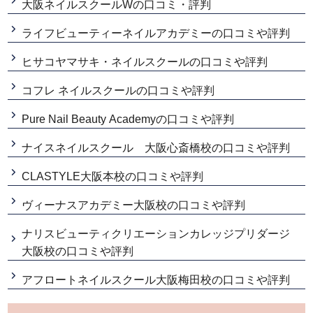
大阪ネイルスクールWの口コミ・評判
ライフビューティーネイルアカデミーの口コミや評判
ヒサコヤマサキ・ネイルスクールの口コミや評判
コフレ ネイルスクールの口コミや評判
Pure Nail Beauty Academyの口コミや評判
ナイスネイルスクール 大阪心斎橋校の口コミや評判
CLASTYLE大阪本校の口コミや評判
ヴィーナスアカデミー大阪校の口コミや評判
ナリスビューティクリエーションカレッジプリダージ
大阪校の口コミや評判
アフロートネイルスクール大阪梅田校の口コミや評判