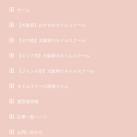
ホーム
【大阪府】おすすめネイルスクール
【その他】大阪府のネイルスクール
【エリア別】大阪府のネイルスクール
【ジャンル別】大阪府のネイルスクール
ネイルスクール関連コラム
運営者情報
記事一覧ページ
お問い合わせ