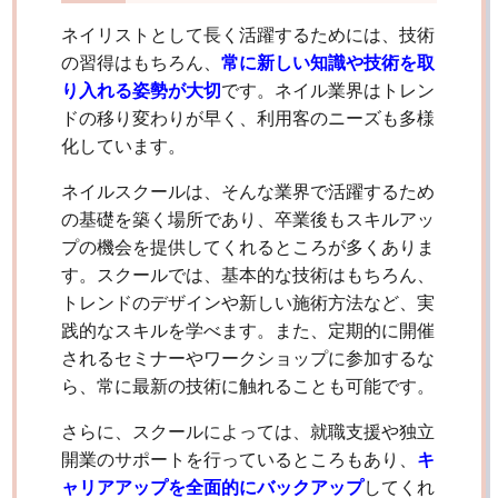
ネイリストとして長く活躍するためには、技術
の習得はもちろん、
常に新しい知識や技術を取
り入れる姿勢が大切
です。ネイル業界はトレン
ドの移り変わりが早く、利用客のニーズも多様
化しています。
ネイルスクールは、そんな業界で活躍するため
の基礎を築く場所であり、卒業後もスキルアッ
プの機会を提供してくれるところが多くありま
す。スクールでは、基本的な技術はもちろん、
トレンドのデザインや新しい施術方法など、実
践的なスキルを学べます。また、定期的に開催
されるセミナーやワークショップに参加するな
ら、常に最新の技術に触れることも可能です。
さらに、スクールによっては、就職支援や独立
開業のサポートを行っているところもあり、
キ
ャリアアップを全面的にバックアップ
してくれ