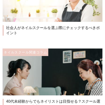
社会人がネイルスクールを選ぶ際にチェックするべきポ
イント
ネイルスクール関連コラム
40代未経験からでもネイリストは目指せる？スクール選