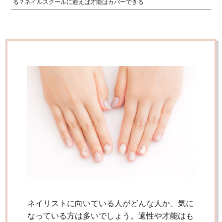
る？ネイルスクールに通えば才能はカバーできる
ネイリストに向いている人がどんな人か、気に
なっている方は多いでしょう。適性や才能はも