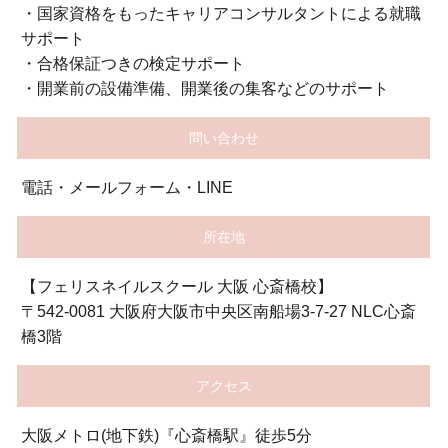
・国家資格をもったキャリアコンサルタントによる就職
サポート
・合格保証つきの検定サポート
・開業前の設備準備、開業後の集客などのサポート
問い合わせ
電話・メールフォーム・LINE
所在地
【フェリスネイルスクール 大阪 心斎橋校】
〒542-0081 大阪府大阪市中央区南船場3-7-27 NLC心斎
橋3階
アクセス
大阪メトロ(地下鉄)『心斎橋駅』徒歩5分