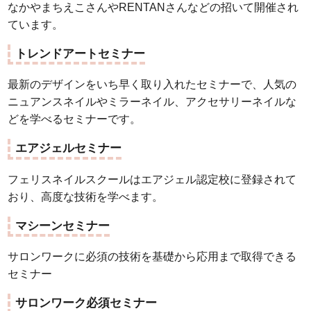
なかやまちえこさんやRENTANさんなどの招いて開催され
ています。
トレンドアートセミナー
最新のデザインをいち早く取り入れたセミナーで、人気の
ニュアンスネイルやミラーネイル、アクセサリーネイルな
どを学べるセミナーです。
エアジェルセミナー
フェリスネイルスクールはエアジェル認定校に登録されて
おり、高度な技術を学べます。
マシーンセミナー
サロンワークに必須の技術を基礎から応用まで取得できる
セミナー
サロンワーク必須セミナー