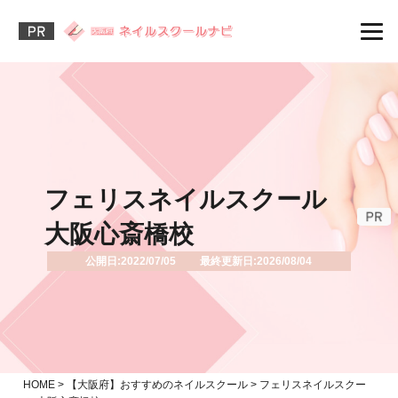
フェリスネイルスクール
大阪心斎橋校
公開日:2022/07/05 最終更新日:2026/08/04
HOME
>
【大阪府】おすすめのネイルスクール
>
フェリスネイルスクー