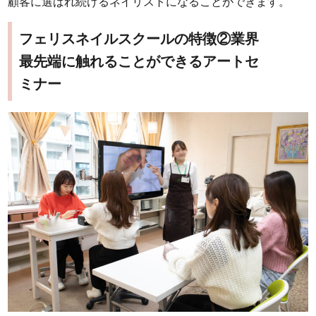
顧客に選ばれ続けるネイリストになることができます。
フェリスネイルスクールの特徴②業界
最先端に触れることができるアートセ
ミナー