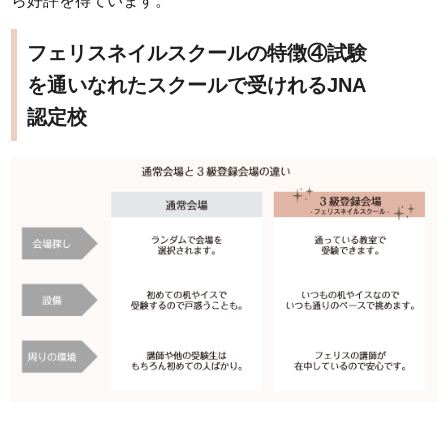
ら好評を得ています。
フェリスネイルスクールの特徴④試験
を通いなれたスクールで受けれるJNA
認定校