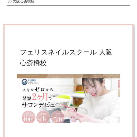
ル 大阪心斎橋校
フェリスネイルスクール 大阪
心斎橋校