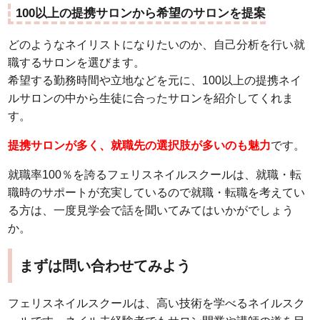
100以上の提携サロンから希望のサロンを提案
どのようなネイリストになりたいのか、自己分析を行い就
職するサロンを選びます。
希望する勤務時間や立地などを元に、100以上の提携ネイ
ルサロンの中から生徒に合ったサロンを紹介してくれま
す。
提携サロンが多く、就職先の選択肢が多いのも魅力
です。
就職率100％を誇るフェリスネイルスクールは、就職・転
職時のサポートが充実しているので就職・転職を考えてい
る方は、一度見学会で話を聞いてみてはいかがでしょう
か。
まずは問い合わせてみよう
フェリスネイルスクールは、高い技術を学べるネイルスク