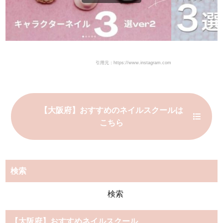
引用元：https://www.instagram.com
【大阪府】おすすめのネイルスクールは
こちら
検索
検
索:
【大阪府】おすすめネイルスクール