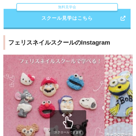
無料見学会
スクール見学はこちら
フェリスネイルスクールのInstagram
スクロールできます