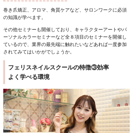
巻き爪矯正、アロマ、角質ケアなど、サロンワークに必須
の知識が学べます。
その他セミナーも開催しており、キャラクターアートやパ
ーソナルカラーセミナーなど全８項目のセミナーを開催し
ているので、業界の最先端に触れたいなどあれば一度参加
されてみてはいかがでしょうか。
フェリスネイルスクールの特徴③効率
よく学べる環境