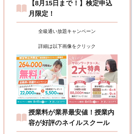
【8月15日まで！】検定申込
月限定！
全級通い放題キャンペーン
詳細は以下画像をクリック
授業料が業界最安値！授業内
容が好評のネイルスクール