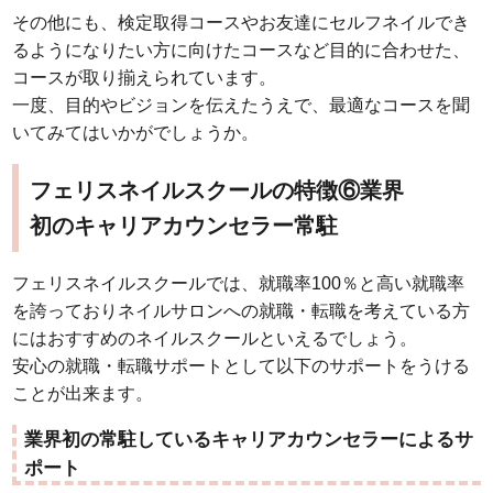
その他にも、検定取得コースやお友達にセルフネイルでき
るようになりたい方に向けたコースなど目的に合わせた、
コースが取り揃えられています。
一度、目的やビジョンを伝えたうえで、最適なコースを聞
いてみてはいかがでしょうか。
フェリスネイルスクールの特徴⑥業界
初のキャリアカウンセラー常駐
フェリスネイルスクールでは、就職率100％と高い就職率
を誇っておりネイルサロンへの就職・転職を考えている方
にはおすすめのネイルスクールといえるでしょう。
安心の就職・転職サポートとして以下のサポートをうける
ことが出来ます。
業界初の常駐しているキャリアカウンセラーによるサ
ポート