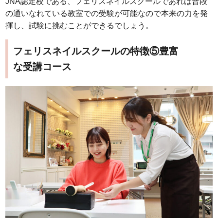
JNA認定校である、フェリスネイルスクールであれば普段
の通いなれている教室での受験が可能なので本来の力を発
揮し、試験に挑むことができるでしょう。
フェリスネイルスクールの特徴⑤豊富
な受講コース