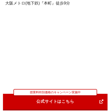
大阪メトロ(地下鉄)『本町』徒歩9分
授業料特別価格のキャンペーン実施中
公式サイトはこちら