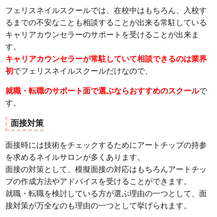
フェリスネイルスクールでは、在校中はもちろん、入校す
るまでの不安なことも相談することが出来る常駐している
キャリアカウンセラーのサポートを受けることが出来ま
す。
キャリアカウンセラーが常駐していて相談できるのは業界
初
でフェリスネイルスクールだけなので、
就職・転職のサポート面で選ぶならおすすめのスクール
で
す。
面接対策
面接時には技術をチェックするためにアートチップの持参
を求めるネイルサロンが多くあります。
面接の対策として、模擬面接の対応はもちろんアートチッ
プの作成方法やアドバイスを受けることができます。
就職・転職を検討している方が選ぶ理由の一つとして、面
接対策が万全なのも理由の一つとして挙げられます。