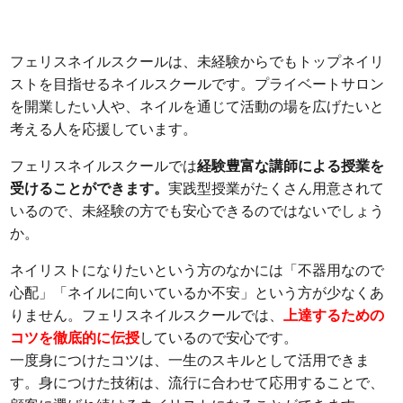
フェリスネイルスクールは、未経験からでもトップネイリ
ストを目指せるネイルスクールです。プライベートサロン
を開業したい人や、ネイルを通じて活動の場を広げたいと
考える人を応援しています。
フェリスネイルスクールでは
経験豊富な講師による授業を
受けることができます。
実践型授業がたくさん用意されて
いるので、未経験の方でも安心できるのではないでしょう
か。
ネイリストになりたいという方のなかには「不器用なので
心配」「ネイルに向いているか不安」という方が少なくあ
りません。フェリスネイルスクールでは、
上達するための
コツを徹底的に伝授
しているので安心です。
一度身につけたコツは、一生のスキルとして活用できま
す。身につけた技術は、流行に合わせて応用することで、