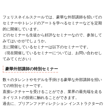
フェリスネイルスクールでは、豪華な外部講師を招いての
セミナーやトレンドのアートを学べるセミナーなどを定期
的に開催しています。
どのセミナーも生徒から好評なセミナーなので、参加して
みてはいかがでしょうか。
主に開催しているセミナーは以下のセミナーです。
（現在開催しているセミナーについては、お問い合わせし
てみてください）
豪華外部講師の特別セミナー
数々のタレントやモデルを手掛ける豪華な外部講師を招い
ての特別セミナーです。
直接レクチャーを受けることができ、業界の最先端を走る
ネイリストの技術に触れることができます。
過去に、プリアンファディレクション インストラクターの