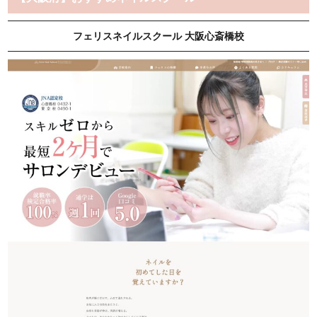
フェリスネイルスクール 大阪心斎橋校