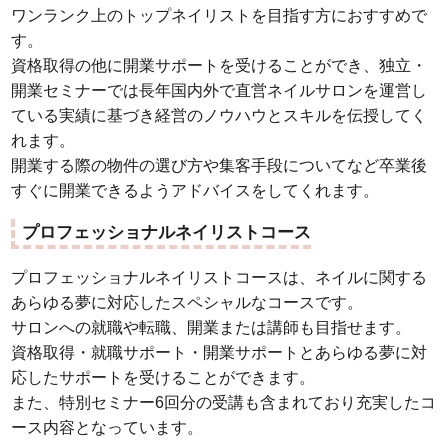
ワンランク上のトップネイリストを目指す方におすすめで
す。
資格取得の他に開業サポートを受けることができ、独立・
開業セミナーでは長年国内外で直営ネイルサロンを運営し
ている実績に基づき経営のノウハウとスキルを伝授してく
れます。
開業する際の物件の選び方や集客手段についてなど卒業後
すぐに開業できるようアドバイスをしてくれます。
プロフェッショナルネイリストコース
プロフェッショナルネイリストコースは、ネイルに関する
あらゆる夢に対応したスペシャルなコースです。
サロンへの就職や転職、開業または講師も目指せます。
資格取得・就職サポート・開業サポートとあらゆる夢に対
応したサポートを受けることができます。
また、特別セミナー6回分の受講も含まれており充実したコ
ース内容となっています。