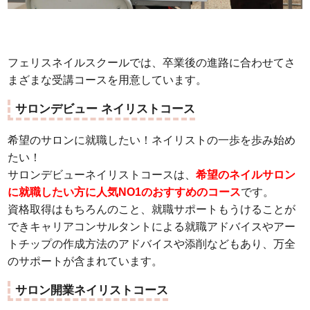
フェリスネイルスクールでは、卒業後の進路に合わせてさ
まざまな受講コースを用意しています。
サロンデビュー ネイリストコース
希望のサロンに就職したい！ネイリストの一歩を歩み始め
たい！
サロンデビューネイリストコースは、
希望のネイルサロン
に就職したい方に人気NO1のおすすめのコース
です。
資格取得はもちろんのこと、就職サポートもうけることが
できキャリアコンサルタントによる就職アドバイスやアー
トチップの作成方法のアドバイスや添削などもあり、万全
のサポートが含まれています。
サロン開業ネイリストコース