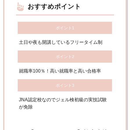
おすすめポイント
ポイント1
土日や夜も開講しているフリータイム制
ポイント2
就職率100％！高い就職率と高い合格率
ポイント3
JNA認定校なのでジェル検初級の実技試験
が免除