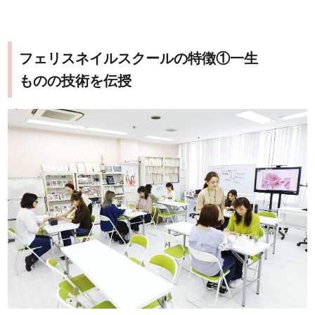
フェリスネイルスクールの特徴①一生
ものの技術を伝授