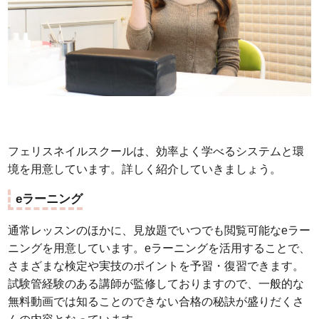
フェリスネイルスクールは、効率よく学べるシステムと環
境を用意しています。詳しく紹介していきましょう。
eラーニング
通常レッスンのほかに、見放題でいつでも閲覧可能なeラー
ニングを用意しています。eラーニングを活用することで、
さまざまな検定や実技のポイントを予習・復習できます。
試験管経験のある講師が監修しておりますので、一般的な
無料動画では知ることのできない合格の秘訣が盛りだくさ