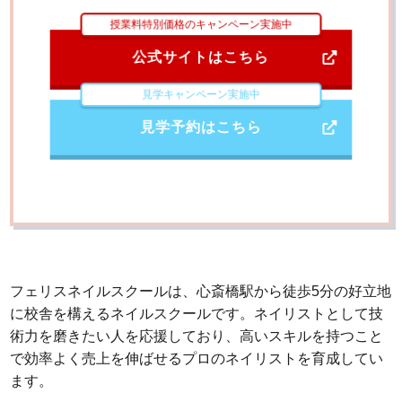
授業料特別価格のキャンペーン実施中
公式サイトはこちら
見学キャンペーン実施中
見学予約はこちら
フェリスネイルスクールは、心斎橋駅から徒歩5分の好立地
に校舎を構えるネイルスクールです。ネイリストとして技
術力を磨きたい人を応援しており、高いスキルを持つこと
で効率よく売上を伸ばせるプロのネイリストを育成してい
ます。